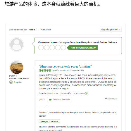
旅游产品的体验，这本身就蕴藏着巨大的商机。