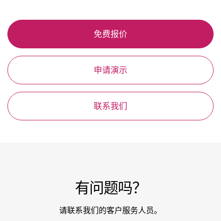
免费报价
申请演示
联系我们
有问题吗？
请联系我们的客户服务人员。