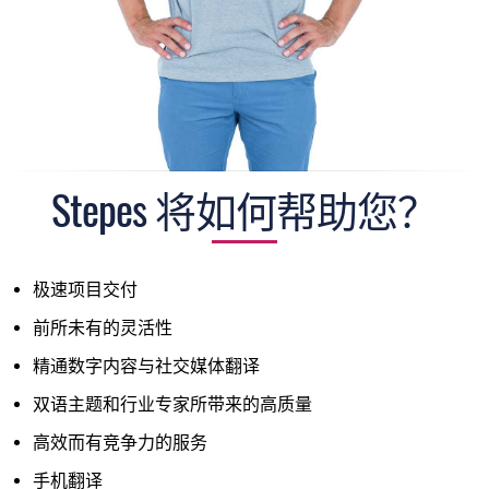
Stepes 将如何帮助您？
极速项目交付
前所未有的灵活性
精通数字内容与社交媒体翻译
双语主题和行业专家所带来的高质量
高效而有竞争力的服务
手机翻译