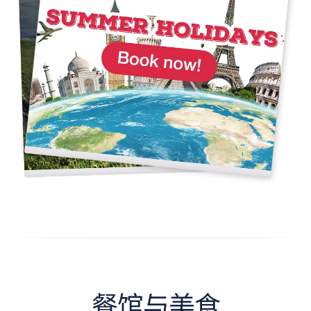
餐馆与美食