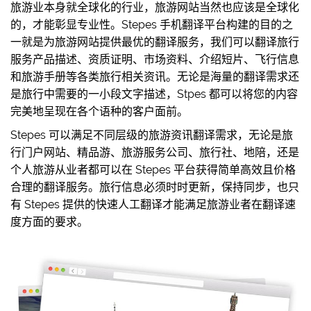
旅游业本身就全球化的行业，旅游网站当然也应该是全球化
的，才能彰显专业性。Stepes 手机翻译平台构建的目的之
一就是为旅游网站提供最优的翻译服务，我们可以翻译旅行
服务产品描述、资质证明、市场资料、介绍短片、飞行信息
和旅游手册等各类旅行相关资讯。无论是海量的翻译需求还
是旅行中需要的一小段文字描述，Stpes 都可以将您的内容
完美地呈现在各个语种的客户面前。
Stepes 可以满足不同层级的旅游资讯翻译需求，无论是旅
行门户网站、精品游、旅游服务公司、旅行社、地陪，还是
个人旅游从业者都可以在 Stepes 平台获得简单高效且价格
合理的翻译服务。旅行信息必须时时更新，保持同步，也只
有 Stepes 提供的快速人工翻译才能满足旅游业者在翻译速
度方面的要求。