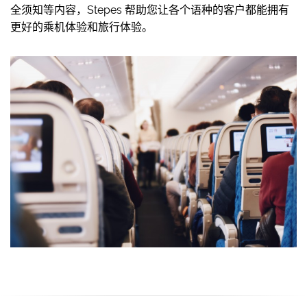
全须知等内容，Stepes 帮助您让各个语种的客户都能拥有
更好的乘机体验和旅行体验。