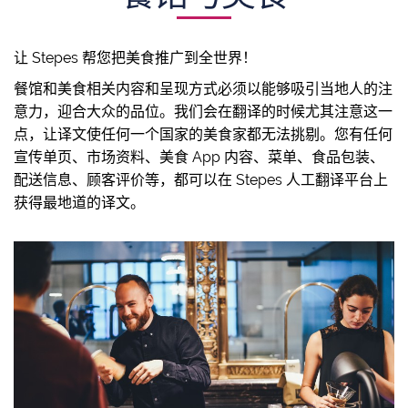
让 Stepes 帮您把美食推广到全世界！
餐馆和美食相关内容和呈现方式必须以能够吸引当地人的注
意力，迎合大众的品位。我们会在翻译的时候尤其注意这一
点，让译文使任何一个国家的美食家都无法挑剔。您有任何
宣传单页、市场资料、美食 App 内容、菜单、食品包装、
配送信息、顾客评价等，都可以在 Stepes 人工翻译平台上
获得最地道的译文。