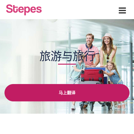
Men
旅游与旅行
马上翻译