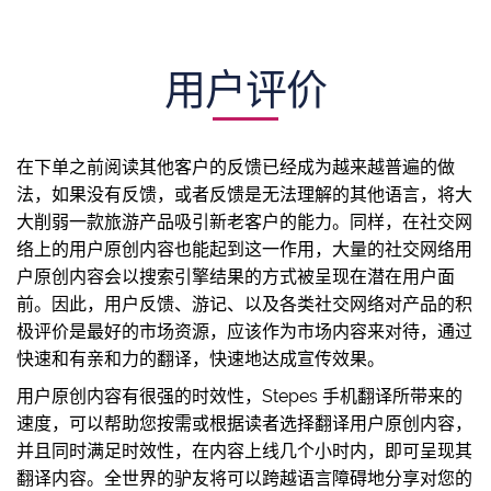
用户评价
在下单之前阅读其他客户的反馈已经成为越来越普遍的做
法，如果没有反馈，或者反馈是无法理解的其他语言，将大
大削弱一款旅游产品吸引新老客户的能力。同样，在社交网
络上的用户原创内容也能起到这一作用，大量的社交网络用
户原创内容会以搜索引擎结果的方式被呈现在潜在用户面
前。因此，用户反馈、游记、以及各类社交网络对产品的积
极评价是最好的市场资源，应该作为市场内容来对待，通过
快速和有亲和力的翻译，快速地达成宣传效果。
用户原创内容有很强的时效性，Stepes 手机翻译所带来的
速度，可以帮助您按需或根据读者选择翻译用户原创内容，
并且同时满足时效性，在内容上线几个小时内，即可呈现其
翻译内容。全世界的驴友将可以跨越语言障碍地分享对您的