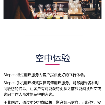
空中体验
Stepes 通过翻译服务为客户提供更好的飞行体验。
Stepes 手机翻译模式提供高速翻译服务，能够翻译各种时
间敏感的信息，让客户有可能获得更多之前只能阅读外文或
询问工作人员才能获得的咨询。
于此同时，通过更好地翻译机上影音娱乐信息、出版物、安