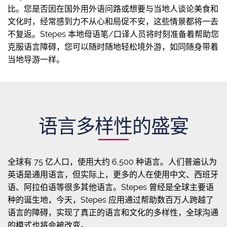
比。您是否因在国外用外语问路或想要与当地人谈论美食和
文化时，经常感到力不从心和局促不安，这些情景都将一去
不复返。Stepes 本地母语笔/口译人员将时刻准备着帮助您
克服语言障碍，您可以随时随地轻松境外游，如同随身带着
当地导游一样。
语言多样性的盛宴
全球有 75 亿人口，使用大约 6,500 种语言。人们普遍认为
英语是通用语言，但实际上，更多的人在使用中文、西班牙
语、阿拉伯语等很多其他语言。Stepes 曾经是全球主要语
种的诞生地，今天，Stepes 应用通过帮助数百万人跨越了
语言的障碍，实现了真正的语言和文化的多样性，全球沟通
的模式也将会被改变。