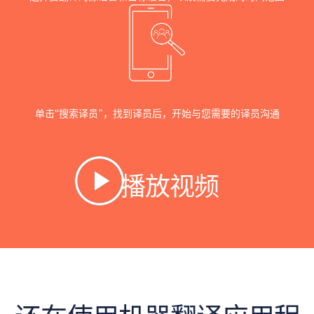
单击“搜索译员”，找到译员后，开始与您需要的译员沟通
播放视频