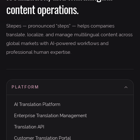
content operations.
Stepes — pronounced “steps” — helps companies
translate, localize, and manage multilingual content across
global markets with AI-powered workflows and
professional human expertise.
PLATFORM
AI Translation Platform
Enterprise Translation Management
Translation API
Customer Translation Portal