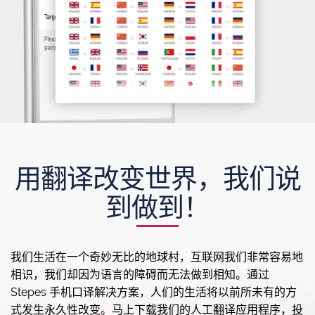
用翻译改变世界，我们说
到做到！
我们生活在一个奇妙无比的地球村，互联网我们非常容易地
相识，我们却因为语言的障碍而无法做到相知。通过
Stepes 手机口译解决方案，人们的生活将以前所未有的方
式发生永久性改变。马上下载我们的人工翻译应用程序，投