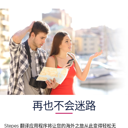
再也不会迷路
Stepes 翻译应用程序将让您的海外之旅从此变得轻松无