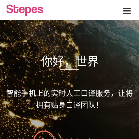
Men
你好，世界
智能手机上的实时人工口译服务，让将
拥有贴身口译团队！