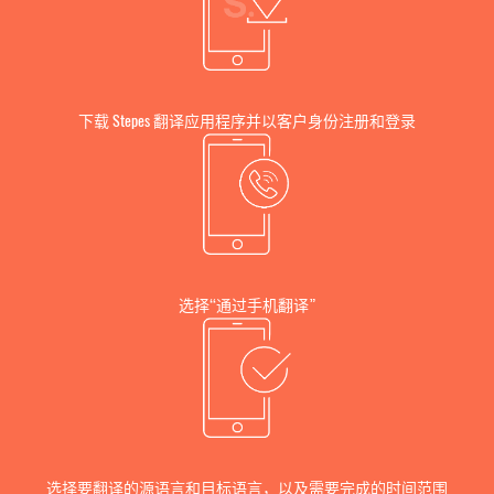
下载 Stepes 翻译应用程序并以客户身份注册和登录
选择“通过手机翻译”
选择要翻译的源语言和目标语言，以及需要完成的时间范围