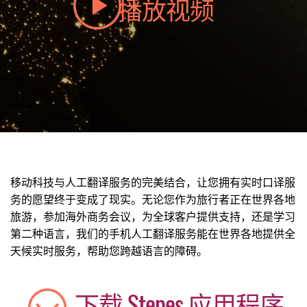
播放视频
移动科技与人工翻译服务的完美结合，让您拥有实时口译服
务的愿望终于变成了现实。无论您作为旅行者正在世界各地
旅游，参加海外商务会议，为全球客户提供支持，还是学习
第二种语言，我们的手机人工翻译服务能在世界各地提供全
天候实时服务，帮助您跨越语言的障碍。
下载 Stepes 应用程序