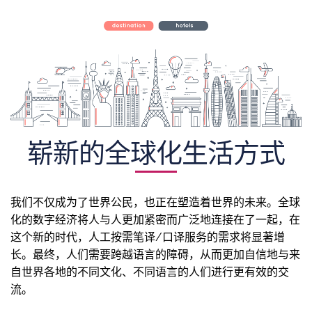
崭新的全球化生活方式
我们不仅成为了世界公民，也正在塑造着世界的未来。全球
化的数字经济将人与人更加紧密而广泛地连接在了一起，在
这个新的时代，人工按需笔译/口译服务的需求将显著增
长。最终，人们需要跨越语言的障碍，从而更加自信地与来
自世界各地的不同文化、不同语言的人们进行更有效的交
流。