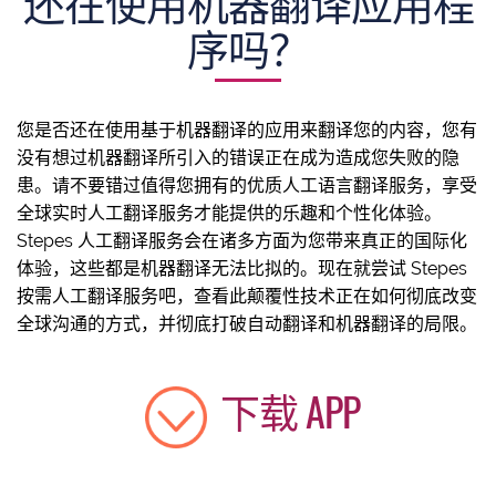
还在使用机器翻译应用程
序吗？
您是否还在使用基于机器翻译的应用来翻译您的内容，您有
没有想过机器翻译所引入的错误正在成为造成您失败的隐
患。请不要错过值得您拥有的优质人工语言翻译服务，享受
全球实时人工翻译服务才能提供的乐趣和个性化体验。
Stepes 人工翻译服务会在诸多方面为您带来真正的国际化
体验，这些都是机器翻译无法比拟的。现在就尝试 Stepes
按需人工翻译服务吧，查看此颠覆性技术正在如何彻底改变
全球沟通的方式，并彻底打破自动翻译和机器翻译的局限。
下载 APP