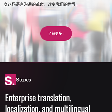
身这场语言沟通的革命，改变我们的世界。
了解更多
Stepes
Enterprise translation,
localization, and multilingual