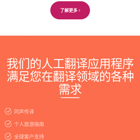
了解更多
我们的人工翻译应用程序
满足您在翻译领域的各种
需求
同声传译
个人旅游指南
全球客户支持