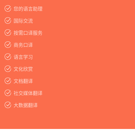
您的语言助理
国际交流
按需口译服务
商务口译
语言学习
文化欣赏
文档翻译
社交媒体翻译
大数据翻译