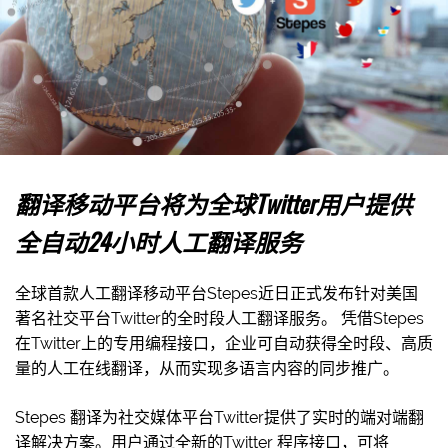
翻译移动平台将为全球Twitter用户提供
全自动24小时人工翻译服务
全球首款人工翻译移动平台Stepes近日正式发布针对美国
著名社交平台Twitter的全时段人工翻译服务。 凭借Stepes
在Twitter上的专用编程接口，企业可自动获得全时段、高质
量的人工在线翻译，从而实现多语言内容的同步推广。
Stepes 翻译为社交媒体平台Twitter提供了实时的端对端翻
译解决方案。用户通过全新的Twitter 程序接口，可将