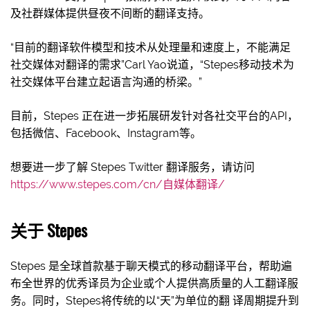
及社群媒体提供昼夜不间断的翻译支持。
“目前的翻译软件模型和技术从处理量和速度上，不能满足
社交媒体对翻译的需求”Carl Yao说道，“Stepes移动技术为
社交媒体平台建立起语言沟通的桥梁。”
目前，Stepes 正在进一步拓展研发针对各社交平台的API，
包括微信、Facebook、Instagram等。
想要进一步了解 Stepes Twitter 翻译服务，请访问
https://www.stepes.com/cn/自媒体翻译/
关于
Stepes
Stepes 是全球首款基于聊天模式的移动翻译平台，帮助遍
布全世界的优秀译员为企业或个人提供高质量的人工翻译服
务。同时，Stepes将传统的以“天”为单位的翻 译周期提升到