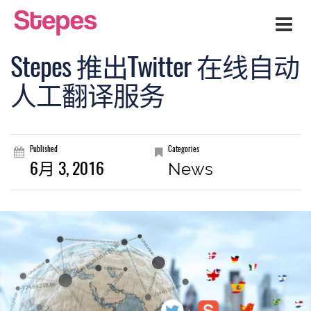
Men
Stepes 推出Twitter 在线自动
人工翻译服务
Published
Categories
6月 3, 2016
News