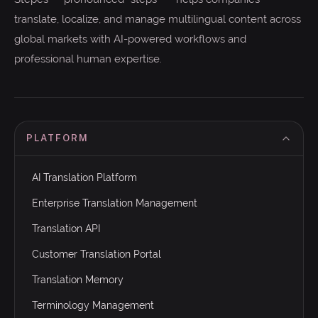
translate, localize, and manage multilingual content across
global markets with AI-powered workflows and
professional human expertise.
PLATFORM
AI Translation Platform
Enterprise Translation Management
Translation API
Customer Translation Portal
Translation Memory
Terminology Management