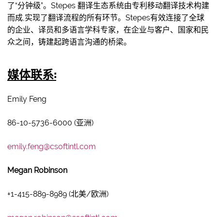
了“分钟级”。Stepes 翻译生态系统由专利移动翻译技术构建
而成,实现了翻译流程的所有环节。Stepes有效连接了全球
的企业、译员和多语言学科专家，在企业与客户、国家和民
众之间，铸建起跨语言沟通的桥梁。
媒体联系
:
Emily Feng
86-10-5736-6000 (亚洲)
emily.feng@csoftintl.com
Megan Robinson
+1-415-889-8989 (北美/欧洲)