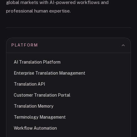
global markets with AI-powered workflows and
professional human expertise.
PLATFORM
AI Translation Platform
Enterprise Translation Management
Translation API
Customer Translation Portal
Translation Memory
Terminology Management
Workflow Automation