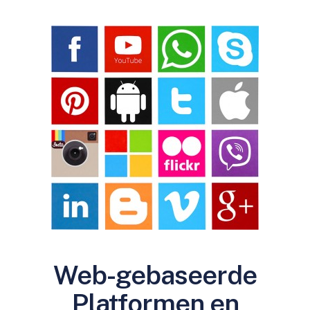
Web-gebaseerde
Platformen en