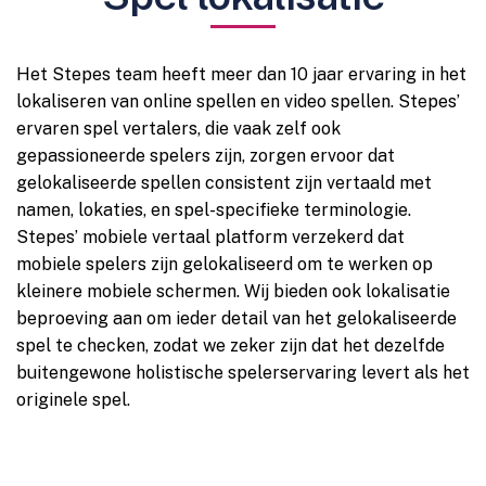
Het Stepes team heeft meer dan 10 jaar ervaring in het
lokaliseren van online spellen en video spellen. Stepes’
ervaren spel vertalers, die vaak zelf ook
gepassioneerde spelers zijn, zorgen ervoor dat
gelokaliseerde spellen consistent zijn vertaald met
namen, lokaties, en spel-specifieke terminologie.
Stepes’ mobiele vertaal platform verzekerd dat
mobiele spelers zijn gelokaliseerd om te werken op
kleinere mobiele schermen. Wij bieden ook lokalisatie
beproeving aan om ieder detail van het gelokaliseerde
spel te checken, zodat we zeker zijn dat het dezelfde
buitengewone holistische spelerservaring levert als het
originele spel.