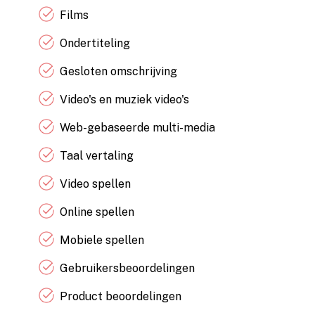
Films
Ondertiteling
Gesloten omschrijving
Video's en muziek video's
Web-gebaseerde multi-media
Taal vertaling
Video spellen
Online spellen
Mobiele spellen
Gebruikersbeoordelingen
Product beoordelingen