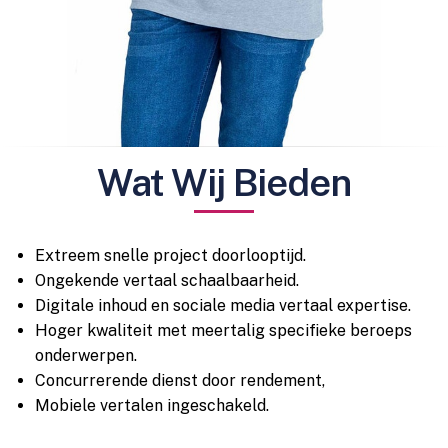
Wat Wij Bieden
Extreem snelle project doorlooptijd.
Ongekende vertaal schaalbaarheid.
Digitale inhoud en sociale media vertaal expertise.
Hoger kwaliteit met meertalig specifieke beroeps
onderwerpen.
Concurrerende dienst door rendement,
Mobiele vertalen ingeschakeld.