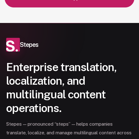
Stepes
Enterprise translation,
localization, and
multilingual content
operations.
Stepes — pronounced “steps” — helps companies
translate, localize, and manage multilingual content across