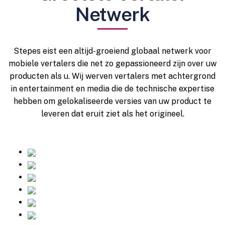
Netwerk
Stepes eist een altijd-groeiend globaal netwerk voor
mobiele vertalers die net zo gepassioneerd zijn over uw
producten als u. Wij werven vertalers met achtergrond
in entertainment en media die de technische expertise
hebben om gelokaliseerde versies van uw product te
leveren dat eruit ziet als het origineel.