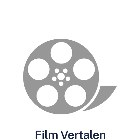
Film Vertalen