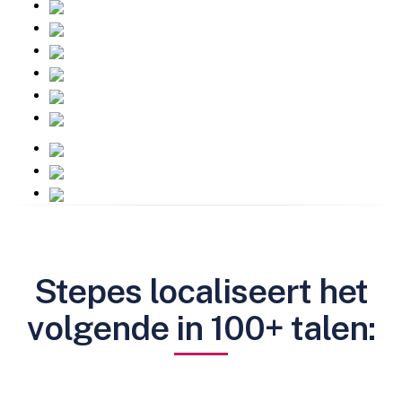
Stepes localiseert het
volgende in 100+ talen: