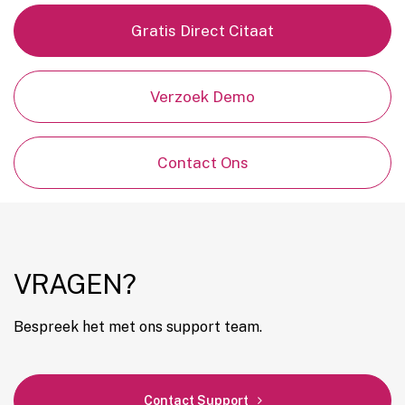
Gratis Direct Citaat
Verzoek Demo
Contact Ons
VRAGEN?
Bespreek het met ons support team.
Contact Support