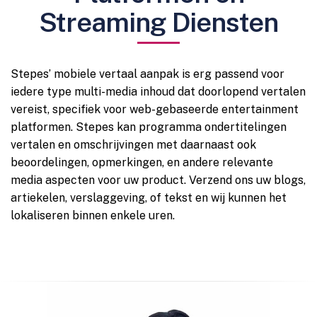
Streaming Diensten
Stepes’ mobiele vertaal aanpak is erg passend voor
iedere type multi-media inhoud dat doorlopend vertalen
vereist, specifiek voor web-gebaseerde entertainment
platformen. Stepes kan programma ondertitelingen
vertalen en omschrijvingen met daarnaast ook
beoordelingen, opmerkingen, en andere relevante
media aspecten voor uw product. Verzend ons uw blogs,
artiekelen, verslaggeving, of tekst en wij kunnen het
lokaliseren binnen enkele uren.