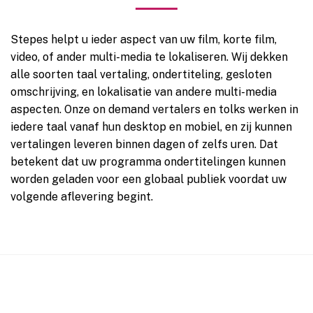
Stepes helpt u ieder aspect van uw film, korte film,
video, of ander multi-media te lokaliseren. Wij dekken
alle soorten taal vertaling, ondertiteling, gesloten
omschrijving, en lokalisatie van andere multi-media
aspecten. Onze on demand vertalers en tolks werken in
iedere taal vanaf hun desktop en mobiel, en zij kunnen
vertalingen leveren binnen dagen of zelfs uren. Dat
betekent dat uw programma ondertitelingen kunnen
worden geladen voor een globaal publiek voordat uw
volgende aflevering begint.